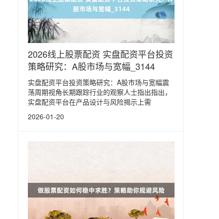
2026线上股票配资 实盘配资平台投资
策略研究：A股市场与宽幅_3144
实盘配资平台投资策略研究：A股市场与宽幅震
荡周期视角长期跟踪行业的观察人士指出指出，
实盘配资平台在产品设计与风险揭示上需
2026-01-20