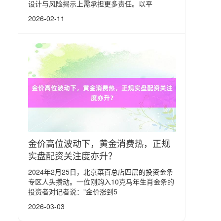
设计与风险揭示上需承担更多责任。以平
2026-02-11
金价高位波动下，黄金消费热，正规
实盘配资关注度亦升？
2024年2月25日，北京菜百总店四层的投资金条
专区人头攒动。一位刚购入10克马年生肖金条的
投资者对记者说："金价涨到5
2026-03-03