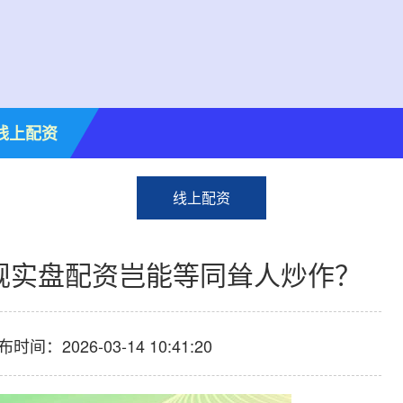
线上配资
线上配资
规实盘配资岂能等同耸人炒作？
布时间：2026-03-14 10:41:20