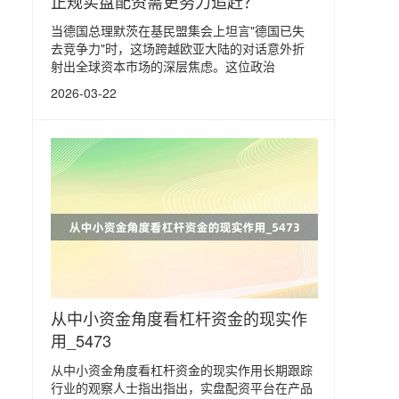
正规实盘配资需更努力追赶？
当德国总理默茨在基民盟集会上坦言"德国已失
去竞争力"时，这场跨越欧亚大陆的对话意外折
射出全球资本市场的深层焦虑。这位政治
2026-03-22
从中小资金角度看杠杆资金的现实作
用_5473
从中小资金角度看杠杆资金的现实作用长期跟踪
行业的观察人士指出指出，实盘配资平台在产品