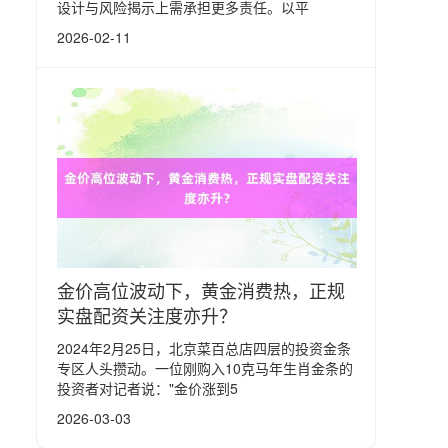
设计与风险揭示上需承担更多责任。以平
2026-02-11
金价高位波动下，黄金消费热，正规
实盘配资关注度亦升？
2024年2月25日，北京菜百总店四层的投资金条
专区人头攒动。一位刚购入10克马年生肖金条的
投资者对记者说："金价涨到5
2026-03-03