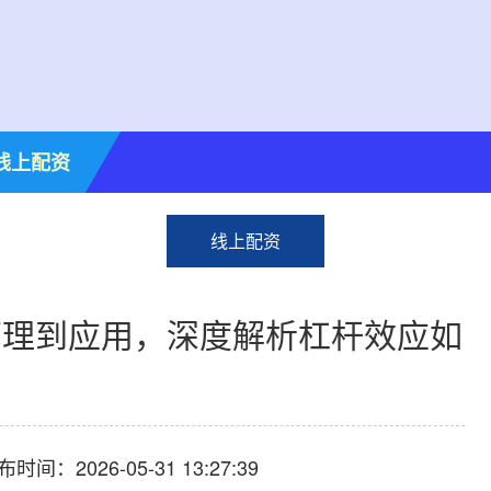
线上配资
线上配资
从原理到应用，深度解析杠杆效应如
布时间：2026-05-31 13:27:39