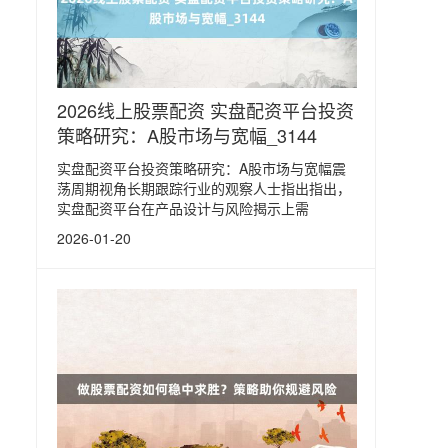
2026线上股票配资 实盘配资平台投资
策略研究：A股市场与宽幅_3144
实盘配资平台投资策略研究：A股市场与宽幅震
荡周期视角长期跟踪行业的观察人士指出指出，
实盘配资平台在产品设计与风险揭示上需
2026-01-20