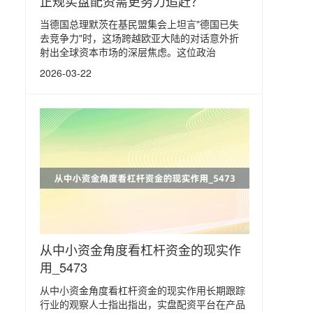
正规实盘配资需更努力追赶？
当德国总理默茨在基民盟集会上坦言"德国已失
去竞争力"时，这场跨越欧亚大陆的对话意外折
射出全球资本市场的深层焦虑。这位政治
2026-03-22
从中小资金角度看杠杆资金的现实作
用_5473
从中小资金角度看杠杆资金的现实作用长期跟踪
行业的观察人士指出指出，实盘配资平台在产品