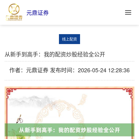
元鼎证券
线上配资
从新手到高手：我的配资炒股经验全公开
作者：元鼎证券
发布时间：2026-05-24 12:28:36