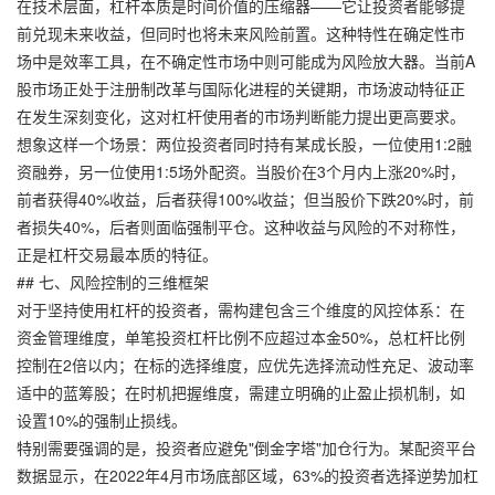
在技术层面，杠杆本质是时间价值的压缩器——它让投资者能够提
前兑现未来收益，但同时也将未来风险前置。这种特性在确定性市
场中是效率工具，在不确定性市场中则可能成为风险放大器。当前A
股市场正处于注册制改革与国际化进程的关键期，市场波动特征正
在发生深刻变化，这对杠杆使用者的市场判断能力提出更高要求。
想象这样一个场景：两位投资者同时持有某成长股，一位使用1:2融
资融券，另一位使用1:5场外配资。当股价在3个月内上涨20%时，
前者获得40%收益，后者获得100%收益；但当股价下跌20%时，前
者损失40%，后者则面临强制平仓。这种收益与风险的不对称性，
正是杠杆交易最本质的特征。
## 七、风险控制的三维框架
对于坚持使用杠杆的投资者，需构建包含三个维度的风控体系：在
资金管理维度，单笔投资杠杆比例不应超过本金50%，总杠杆比例
控制在2倍以内；在标的选择维度，应优先选择流动性充足、波动率
适中的蓝筹股；在时机把握维度，需建立明确的止盈止损机制，如
设置10%的强制止损线。
特别需要强调的是，投资者应避免"倒金字塔"加仓行为。某配资平台
数据显示，在2022年4月市场底部区域，63%的投资者选择逆势加杠