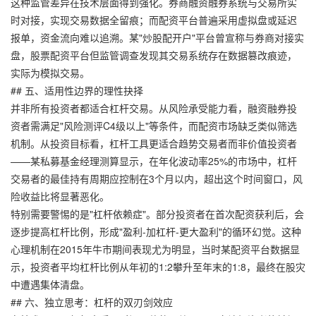
这种监管差异在技术层面得到强化。券商融资融券系统与交易所实
时对接，实现交易数据全留痕；而配资平台普遍采用虚拟盘或延迟
报单，资金流向难以追溯。某"炒股配开户"平台曾宣称与券商对接实
盘，
股票配资平台
但监管调查发现其交易系统存在数据篡改痕迹，
实际为模拟交易。
## 五、适用性边界的理性抉择
并非所有投资者都适合杠杆交易。从风险承受能力看，融资融券投
资者需满足"风险测评C4级以上"等条件，而配资市场缺乏类似筛选
机制。从投资目标看，杠杆工具更适合趋势交易者而非价值投资者
——某私募基金经理测算显示，在年化波动率25%的市场中，杠杆
交易者的最佳持有周期应控制在3个月以内，超出这个时间窗口，风
险收益比将显著恶化。
特别需要警惕的是"杠杆依赖症"。部分投资者在首次配资获利后，会
逐步提高杠杆比例，形成"盈利-加杠杆-更大盈利"的循环幻觉。这种
心理机制在2015年牛市期间表现尤为明显，当时某配资平台数据显
示，投资者平均杠杆比例从年初的1:2攀升至年末的1:8，最终在股灾
中遭遇集体清盘。
## 六、独立思考：杠杆的双刃剑效应