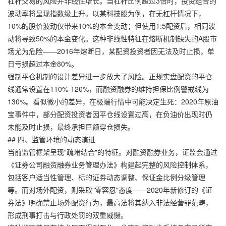
杠杆交易的风险并非线性增长。当杠杆比例超过3倍时，投资组合的
波动率将呈现指数级上升。以某科技股为例，在无杠杆情况下，
10%的股价波动仅带来10%的本金变动；但使用1:5配资后，相同波
动将导致50%的本金变化。这种非线性特征在熔断机制缺失的A股市
场尤为危险——2016年熔断日，某配资投资者因无法及时止损，单
日亏损超过本金80%。
强制平仓机制的设计差异进一步放大了风险。正规实盘配资的平仓
线通常设置在110%-120%，而融资融券的维持担保比例警戒线为
130%。看似微小的差异，在极端行情中可能决定生死：2020年原油
宝事件中，部分配资投资者因平仓线设置过高，在负油价出现时仍
未能及时止损，最终承担巨额穿仓损失。
## 四、监管环境的动态演进
当前监管框架呈现"疏堵结合"的特征。对融资融券业务，证监会通过
《证券公司融资融券业务管理办法》构建起完整的风险控制体系，
包括客户适当性管理、标的证券动态调整、保证金比例分级管理
等。而对场外配资，则采取"零容忍"态度——2020年新修订的《证
券法》明确禁止场外配资行为，最高法将其纳入非法经营罪范畴，
形成刑事打击与行政处罚的双重威慑。