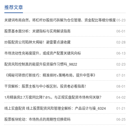
推荐文章
关键词布局自然，将杠杆炒股技巧拆解为仓位管理、资金配比等细分维度
05-23
股票基本面分析：关键指标与实用解读指南
06-01
炒股配资公司陷阱大揭秘！避雷要点速收藏
02-28
市场流动性充裕度提升，或成资产配置关键风向标
06-13
配资风险控制真的能提升投资操作习惯吗_9822
02-23
《揭秘可转债打新技巧：精准择时+策略布局，提升中签率》
07-31
干货解析：股票主板与中小板区别，投资者必看指南！
08-01
1月精装房2.7万套同比降7.6%，与正规实盘配资市场有何关联？
04-02
线上实盘配资 线上股票配资风险管理全解析：产品设计与操_6324
01-21
股票板块轮动：市场热点的周期性切换密码
06-25