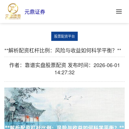
元鼎证券
股票配资平台
**解析配资杠杆比例：风险与收益如何科学平衡？**
作者：靠谱实盘股票配资
发布时间：2026-06-01
14:27:32